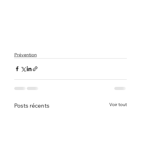
Prévention
Voir tout
Posts récents