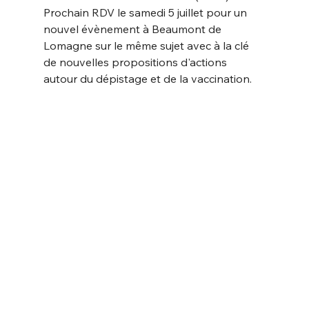
Prochain RDV le samedi 5 juillet pour un 
nouvel évènement à Beaumont de 
Lomagne sur le même sujet avec à la clé 
de nouvelles propositions d'actions 
autour du dépistage et de la vaccination.