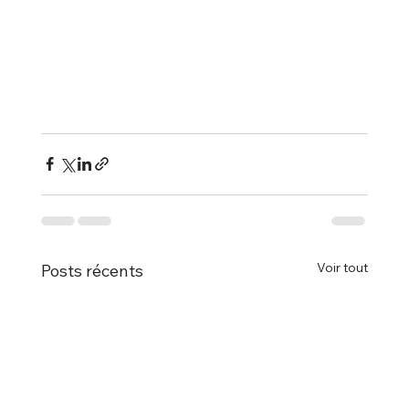
Voir tout
Posts récents