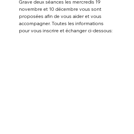
Grave deux séances les mercredis 19 
novembre et 10 décembre vous sont 
proposées afin de vous aider et vous 
accompagner. Toutes les informations 
pour vous inscrire et échanger ci-dessous: