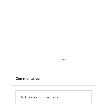
Commentaires
Rédigez un commentaire...