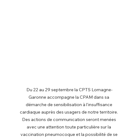
Du 22 au 29 septembre la CPTS Lomagne-
Garonne accompagne la CPAM dans sa 
démarche de sensibilisation à l'insuffisance 
cardiaque auprès des usagers de notre territoire. 
Des actions de communication seront menées 
avec une attention toute particulière sur la 
vaccination pneumocoque et la possibilité de se 