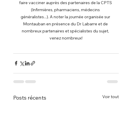
faire vacciner auprès des partenaires de la CPTS 
(Infirmières, pharmaciens, médecins 
généralistes...). A noter la journée organisée sur 
Montauban en présence du Dr Labarre et de 
nombreux partenaires et spécialistes du sujet, 
venez nombreux!
Voir tout
Posts récents