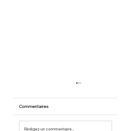
Commentaires
Rédigez un commentaire...